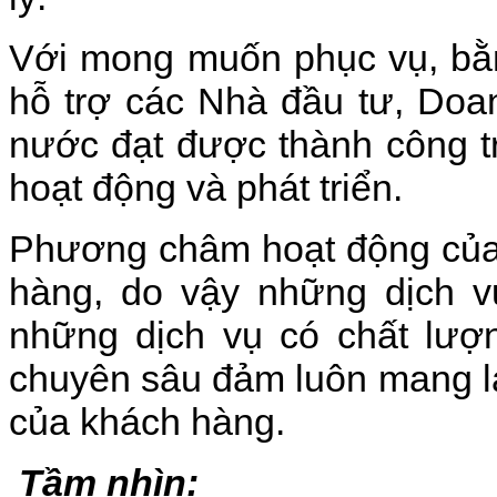
Với mong muốn phục vụ, bằn
hỗ trợ các Nhà đầu tư, Doa
nước đạt được thành công 
hoạt động và phát triển.
Phương châm hoạt động của ch
hàng, do vậy những dịch vụ
những dịch vụ có chất lượn
chuyên sâu đảm luôn mang lại
của khách hàng.
Tầm nhìn: