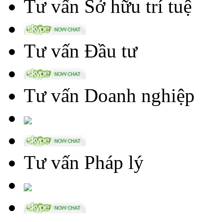
Tư vấn Sở hữu trí tuệ
Tư vấn Đầu tư
Tư vấn Doanh nghiệp
Tư vấn Pháp lý