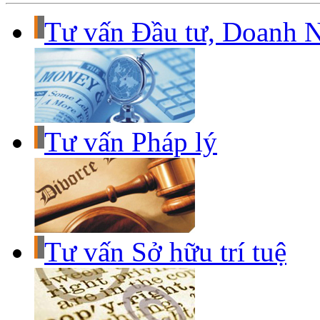
Tư vấn Đầu tư, Doanh 
Tư vấn Pháp lý
Tư vấn Sở hữu trí tuệ